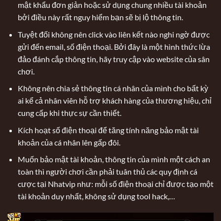
mật khẩu đơn giản hoặc sử dụng chung nhiều tài khoản
bởi điều này rất nguy hiểm bạn sẽ bị lộ thông tin.
Tuyệt đối không nên click vào liên kết nào nghi ngờ được
gửi đến email, số điện thoại. Bởi đây là một hình thức lừa
đảo đánh cắp thông tin, hãy truy cập vào website của sân
chơi.
Không nên chia sẻ thông tin cá nhân của mình cho bất kỳ
ai kể cả nhân viên hỗ trợ khách hàng của thương hiệu, chỉ
cung cấp khi thực sự cần thiết.
Kích hoạt số điện thoại để tăng tính năng bảo mật tài
khoản của cá nhân lên gấp đôi.
Muốn bảo mật tài khoản, thông tin của mình một cách an
toàn thì người chơi cần phải tuân thủ các quy định cá
cược tại Nhatvip như: mỗi số điện thoại chỉ được tạo một
tài khoản duy nhất, không sử dụng tool hack,…