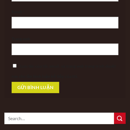
Email
*
Trang web
Lưu tên của tôi, email, và trang web trong trình duyệt
này cho lần bình luận kế tiếp của tôi.