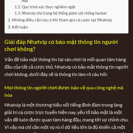
hóa
Quy trình xác thực nghiêm ngặt
Nhatvip chú trọng hệ thống giám sát chống hacker
Những điều cần lưu ý khi tham gia cá cược tại Nhatvip
Kết luận
Giải đáp Nhatvip có bảo mật thông tin người
chơi không?
Vấn đề bảo mật thông tin tại sân chơi là mối quan tâm hàng
đầu của tất cả cược thủ. Nhatvip có bảo mật thông tin người
chơi không, dưới đây sẽ là thông tin làm rõ câu hỏi:
Mọi thông tin người chơi được bảo vệ qua công nghệ mã
hóa
Nhatvip là một thương hiệu nổi tiếng đình đám trong làng
giải trí cá cược trực tuyến hiện nay, yếu tố bảo mật là một
vấn đề luôn được quan tâm hàng đầu, mang tới sự chỉnh chu.
Vì vậy mà chỉ cần một vụ rò rỉ dữ liệu lớn là đủ khiến cả một