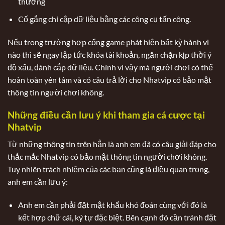
thường
Cố gắng chi cập dữ liệu bằng các công cụ tấn công.
Nếu trong trường hợp cổng game phát hiện bất kỳ hành vi
nào thì sẽ ngay lập tức khóa tài khoản, ngăn chặn kịp thời ý
đồ xấu, đánh cắp dữ liệu. Chính vì vậy mà người chơi có thể
hoàn toàn yên tâm và có câu trả lời cho Nhatvip có bảo mật
thông tin người chơi không.
Những điều cần lưu ý khi tham gia cá cược tại
Nhatvip
Từ những thông tin trên hẳn là anh em đã có câu giải đáp cho
thắc mắc Nhatvip có bảo mật thông tin người chơi không.
Tuy nhiên trách nhiệm của các bạn cũng là điều quan trọng,
anh em cần lưu ý:
Anh em cần phải đặt mật khẩu khó đoán cùng với đó là
kết hợp chữ cái, ký tự đặc biệt. Bên cạnh đó cần tránh đặt