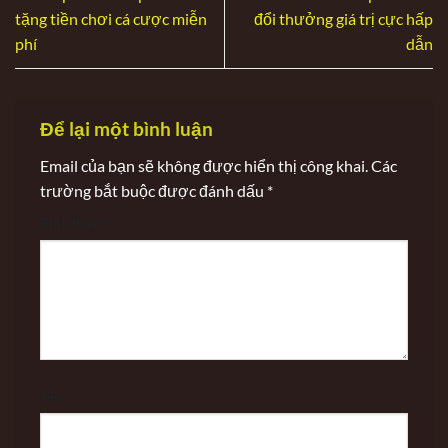
tặng tiền chơi cá cược miễn
đổi thưởng giá trị cực hấp
phí
dẫn
Để lại một bình luận
Email của bạn sẽ không được hiển thị công khai.
Các
trường bắt buộc được đánh dấu
*
Bình luận
*
Tên
*