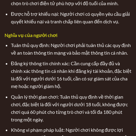
chọn trò chơi điện tử phù hợp với độ tuổi của mình.
Được hỗ trợ khiếu nại: Người chơi có quyền yêu cầu giải
quyết khiếu nại và tranh chấp liên quan đến dịch vụ.
Nghĩa vụ của người chơi
Tuân thủ quy định: Người chơi phải tuân thủ các quy định
về an toàn thông tin mạng và bảo mật thông tin cá nhân.
Đăng ký thông tin chính xác: Cần cung cấp đầy đủ và
chính xác thông tin cá nhân khi đăng ký tài khoản, đặc biệt
là đối với người dưới 16 tuổi, cần có sự giám sát của cha
mẹ hoặc người giám hộ.
Quản lý thời gian chơi: Tuân thủ quy định về thời gian
chơi, đặc biệt là đối với người dưới 18 tuổi, không được
chơi quá 60 phút cho từng trò chơi và tối đa 180 phút
trong một ngày.
Không vi phạm pháp luật: Người chơi không được lợi