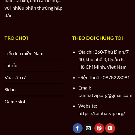
nam, tài xỉu, bắn cá, nổ hũ,...
với nhiều phần thưởng hấp
dẫn.
TRÒ CHƠI
THEO DÕI CHÚNG TÔI
Địa chỉ: 260/Phú Định/7
Tiến lên miền Nam
40, khu phố 3, Quận 8,
Tài xỉu
Hồ Chí Minh, Việt Nam
Điện thoại: 0978223091
Vua săn cá
Email:
Sicbo
tainhatvip.org@gmail.com
Game slot
Website:
https://tainhatvip.org/