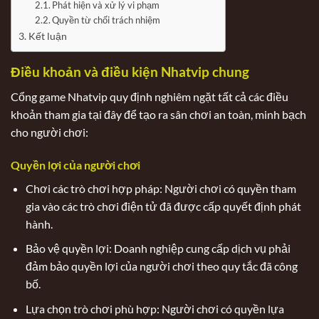
Phát hiện và xử lý vi phạm
Quyền từ chối trách nhiệm
Kết luận
Điều khoản và điều kiện Nhatvip chung
Cổng game Nhatvip quy định nghiêm ngặt tất cả các điều
khoản tham gia tại đây để tạo ra sân chơi an toàn, minh bạch
cho người chơi:
Quyền lợi của người chơi
Chơi các trò chơi hợp pháp: Người chơi có quyền tham
gia vào các trò chơi điện tử đã được cấp quyết định phát
hành.
Bảo vệ quyền lợi: Doanh nghiệp cung cấp dịch vụ phải
đảm bảo quyền lợi của người chơi theo quy tắc đã công
bố.
Lựa chọn trò chơi phù hợp: Người chơi có quyền lựa