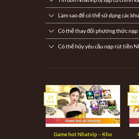
game. Qua đó, anh em có thể nhanh chóng c
Làm sao để có thể sử dụng các kh
Có thể thay đổi phương thức nạp r
Có thể hủy yêu cầu nạp rút tiền N
21
12
Th11
Th11
Game hot Nhatvip – Kho