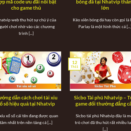
ợp mã code ưu đãi nổi bật
bóng đá tại Nhatvip thắ
cho game thủ
lớn
atvip web thu hút sự chú ý của
Kèo xiên bóng đá hay còn gọi là
Các sự kiện nổi bật tại Nhatvip
gười chơi nhờ vào các chương
Parlay là một hình thức cá [...
trình [...]
ao gồm cách thức tham gia mà còn liên quan đến các quy định phá
động của cổng game. Việc hiểu rõ quy định sẽ giúp người chơi th
12
Th11
ớng dẫn cách chơi tài xỉu
Sicbo Tài phú Nhatvip – 
ổ số hiệu quả tại Nhatvip
game đổi thưởng đẳng c
 xỉu xổ số cái tên đang được quan
Sicbo tài phú Nhatvip đây là m
tâm nhất trên nền tảng cá [...]
trò chơi đã thu hút rất nhiều l
[...]