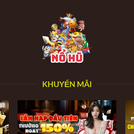
KHUYẾN MÃI