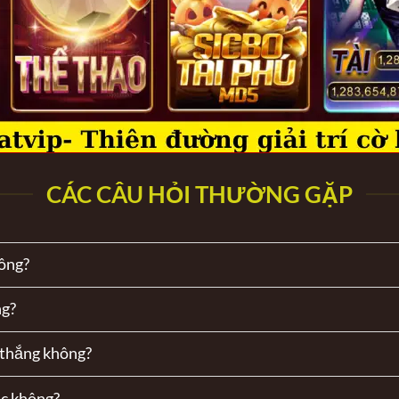
CÁC CÂU HỎI THƯỜNG GẶP
Nhatvip – Thiên đường giải trí cờ bạc hàng đầu
 có tại Nhatvip
ông?
tính năng đặc biệt nhằm nâng cao trải nghiệm người chơi. Dưới đ
ng?
i thắng không?
 hiệu quả nhằm nâng cao sự tương tác và trải nghiệm của người 
ác không?