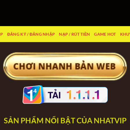
PP
ĐĂNG KÝ / ĐĂNG NHẬP
NẠP / RÚT TIỀN
GAME HOT
KHU
SẢN PHẨM NỔI BẬT CỦA NHATVIP