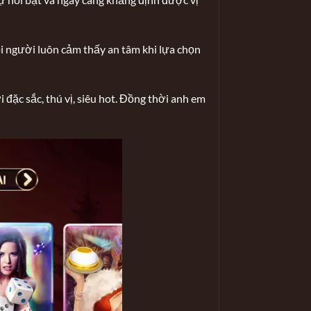
 người luôn cảm thấy an tâm khi lựa chọn
đặc sắc, thú vị, siêu hot. Đồng thời anh em