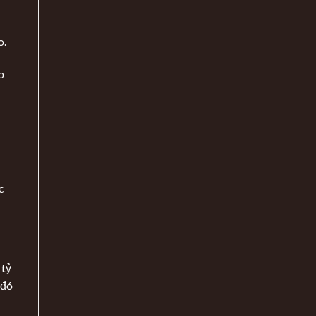
o.
p
c
 tỷ
 đó