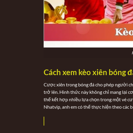
Cách xem kèo xiên bóng đ
Cược xiên trong bóng đá cho phép người chơ
trở lên. Hình thức này không chỉ mang lại c
thể kết hợp nhiều lựa chọn trong một vé cư
Nhatvip, anh em có thể thực hiện theo các 