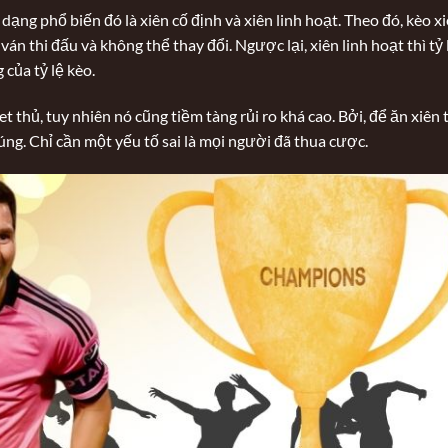
ạng phổ biến đó là xiên cố định và xiên linh hoạt. Theo đó, kèo x
án thi đấu và không thể thay đổi. Ngược lại, xiên linh hoạt thì tỷ 
 của tỷ lệ kèo.
thủ, tuy nhiên nó cũng tiềm tàng rủi ro khá cao. Bởi, để ăn xiên 
ng. Chỉ cần một yếu tố sai là mọi người đã thua cược.