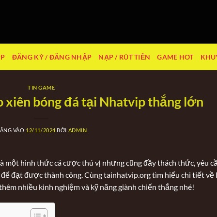
PP
ĐĂNG KÝ / ĐĂNG NHẬP
NẠP / RÚT TIỀN
GAME HOT
KHU
TIN GAME
 xiên bóng đá tại Nhatvip thắng lớn
ĂNG VÀO
12/11/2024
BỞI
ADMIN
 là một hình thức cá cược thú vị nhưng cũng đầy thách thức, yêu c
để đạt được thành công. Cùng tainhatvip.org tìm hiểu chi tiết về 
thêm nhiều kinh nghiệm và kỹ năng giành chiến thắng nhé!