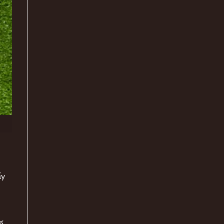
ấy
số