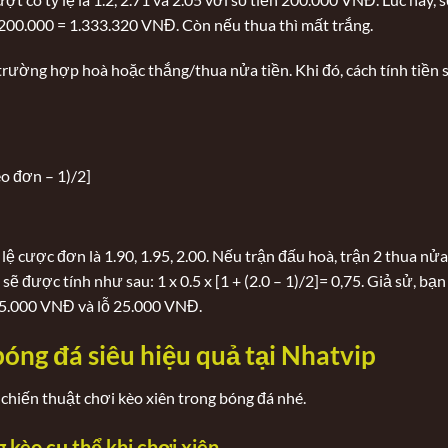
 x 200.000 = 1.333.320 VNĐ. Còn nếu thua thì mất trắng.
 trường hợp hoà hoặc thắng/thua nửa tiền. Khi đó, cách tính tiền 
èo đơn – 1)/2]
 lệ cược đơn là 1.90, 1.95, 2.00. Nếu trận đấu hoà, trận 2 thua nửa
n sẽ được tính như sau: 1 x 0.5 x [1 + (2.0 – 1)/2]= 0,75. Giả sử, bạn
75.000 VNĐ và lỗ 25.000 VNĐ.
bóng đá siêu hiệu quả tại Nhatvip
chiến thuật chơi kèo xiên trong bóng đá nhé.
 kèo cụ thể khi chơi xiên